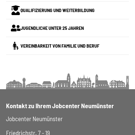
QUALIFIZIERUNG UND WEITERBILDUNG
JUGENDLICHE UNTER 25 JAHREN
VEREINBARKEIT VON FAMILIE UND BERUF
Kontakt zu Ihrem Jobcenter Neumünster
Jobcenter Neumünster
Friedrichstr. 7 - 19