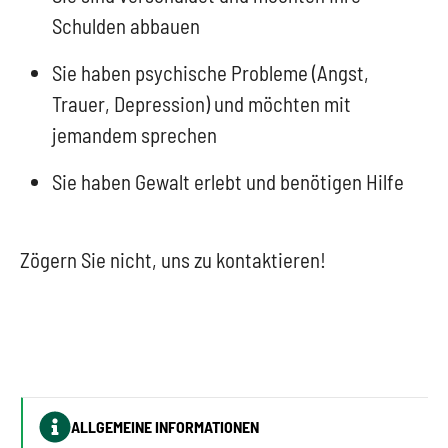
Schulden abbauen
Sie haben psychische Probleme (Angst,
Trauer, Depression) und möchten mit
jemandem sprechen
Sie haben Gewalt erlebt und benötigen Hilfe
Zögern Sie nicht, uns zu kontaktieren!
ALLGEMEINE INFORMATIONEN