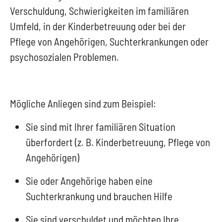
Verschuldung, Schwierigkeiten im familiären
Umfeld, in der Kinderbetreuung oder bei der
Pflege von Angehörigen, Suchterkrankungen oder
psychosozialen Problemen.
Mögliche Anliegen sind zum Beispiel:
Sie sind mit Ihrer familiären Situation
überfordert (z. B. Kinderbetreuung, Pflege von
Angehörigen)
Sie oder Angehörige haben eine
Suchterkrankung und brauchen Hilfe
Sie sind verschuldet und möchten Ihre