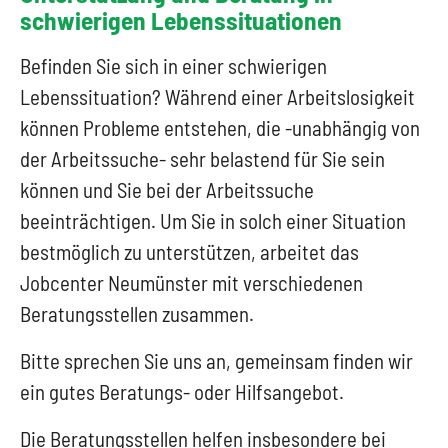
schwierigen Lebenssituationen
Befinden Sie sich in einer schwierigen
Lebenssituation? Während einer Arbeitslosigkeit
können Probleme entstehen, die -unabhängig von
der Arbeitssuche- sehr belastend für Sie sein
können und Sie bei der Arbeitssuche
beeinträchtigen. Um Sie in solch einer Situation
bestmöglich zu unterstützen, arbeitet das
Jobcenter Neumünster mit verschiedenen
Beratungsstellen zusammen.
Bitte sprechen Sie uns an, gemeinsam finden wir
ein gutes Beratungs- oder Hilfsangebot.
Die Beratungsstellen helfen insbesondere bei