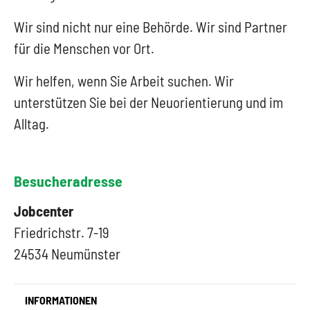
Wir sind nicht nur eine Behörde. Wir sind Partner
für die Menschen vor Ort.
Wir helfen, wenn Sie Arbeit suchen. Wir
unterstützen Sie bei der Neuorientierung und im
Alltag.
Besucheradresse
Jobcenter
Friedrichstr. 7-19
24534 Neumünster
INFORMATIONEN