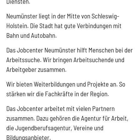
Diensten.
Neumünster liegt in der Mitte von Schleswig-
Holstein. Die Stadt hat gute Verbindungen mit
Bahn und Autobahn.
Das Jobcenter Neumünster hilft Menschen bei der
Arbeitssuche. Wir bringen Arbeitsuchende und
Arbeitgeber zusammen.
Wir bieten Weiterbildungen und Projekte an. So
stärken wir die Fachkräfte in der Region.
Das Jobcenter arbeitet mit vielen Partnern
zusammen. Dazu gehören die Agentur für Arbeit,
die Jugendberufsagentur, Vereine und
Bildungsanbieter.