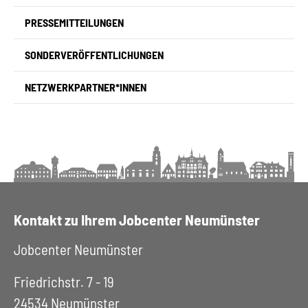
PRESSEMITTEILUNGEN
SONDERVERÖFFENTLICHUNGEN
NETZWERKPARTNER*INNEN
Kontakt zu Ihrem Jobcenter Neumünster
Jobcenter Neumünster
Friedrichstr. 7 - 19
24534 Neumünster