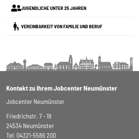
JUGENDLICHE UNTER 25 JAHREN
VEREINBARKEIT VON FAMILIE UND BERUF
Kontakt zu Ihrem Jobcenter Neumünster
Jobcenter Neumünster
Friedrichstr. 7 - 19
24534 Neumünster
Tel: 04321-5586 200