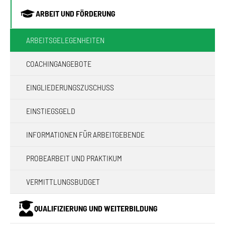
ARBEIT UND FÖRDERUNG
(CURRENT)
ARBEITSGELEGENHEITEN
COACHINGANGEBOTE
EINGLIEDERUNGSZUSCHUSS
EINSTIEGSGELD
INFORMATIONEN FÜR ARBEITGEBENDE
PROBEARBEIT UND PRAKTIKUM
VERMITTLUNGSBUDGET
QUALIFIZIERUNG UND WEITERBILDUNG