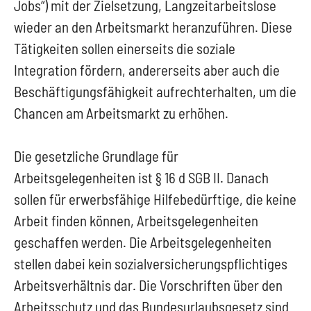
Jobs“) mit der Zielsetzung, Langzeitarbeitslose
wieder an den Arbeitsmarkt heranzuführen. Diese
Tätigkeiten sollen einerseits die soziale
Integration fördern, andererseits aber auch die
Beschäftigungsfähigkeit aufrechterhalten, um die
Chancen am Arbeitsmarkt zu erhöhen.
Die gesetzliche Grundlage für
Arbeitsgelegenheiten ist § 16 d SGB II. Danach
sollen für erwerbsfähige Hilfebedürftige, die keine
Arbeit finden können, Arbeitsgelegenheiten
geschaffen werden. Die Arbeitsgelegenheiten
stellen dabei kein sozialversicherungspflichtiges
Arbeitsverhältnis dar. Die Vorschriften über den
Arbeitsschutz und das Bundesurlaubsgesetz sind