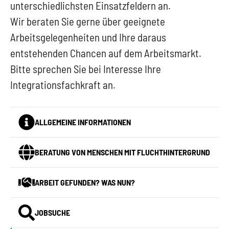
unterschiedlichsten Einsatzfeldern an.
Wir beraten Sie gerne über geeignete
Arbeitsgelegenheiten und Ihre daraus
entstehenden Chancen auf dem Arbeitsmarkt.
Bitte sprechen Sie bei Interesse Ihre
Integrationsfachkraft an.
ALLGEMEINE INFORMATIONEN
BERATUNG VON MENSCHEN MIT FLUCHTHINTERGRUND
ARBEIT GEFUNDEN? WAS NUN?
JOBSUCHE