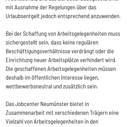
mit Ausnahme der Regelungen über das
Urlaubsentgelt jedoch entsprechend anzuwenden.
Bei der Schaffung von Arbeitsgelegenheiten muss
sichergestellt sein, dass keine regulären
Beschäftigungsverhältnisse verdrängt oder die
Einrichtung neuer Arbeitsplätze verhindert wird.
Die geschaffenen Arbeitsgelegenheiten müssen
deshalb im öffentlichen Interesse liegen,
wettbewerbsneutral und zusätzlich sein.
Das Jobcenter Neumünster bietet in
Zusammenarbeit mit verschiedenen Trägern eine
Vielzahl von Arbeitsgelegenheiten in den