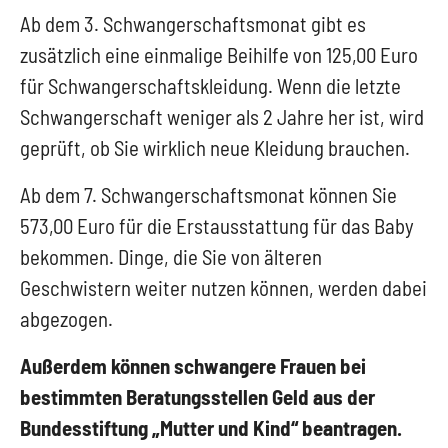
Ab dem 3. Schwangerschaftsmonat gibt es
zusätzlich eine einmalige Beihilfe von 125,00 Euro
für Schwangerschaftskleidung. Wenn die letzte
Schwangerschaft weniger als 2 Jahre her ist, wird
geprüft, ob Sie wirklich neue Kleidung brauchen.
Ab dem 7. Schwangerschaftsmonat können Sie
573,00 Euro für die Erstausstattung für das Baby
bekommen. Dinge, die Sie von älteren
Geschwistern weiter nutzen können, werden dabei
abgezogen.
Außerdem können schwangere Frauen bei
bestimmten Beratungsstellen Geld aus der
Bundesstiftung „Mutter und Kind“ beantragen.