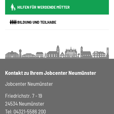
(CURRENT)
HILFEN FÜR WERDENDE MÜTTER
BILDUNG UND TEILHABE
Kontakt zu Ihrem Jobcenter Neumünster
Jobcenter Neumünster
Friedrichstr. 7 - 19
24534 Neumünster
Tel: 04321-5586 200