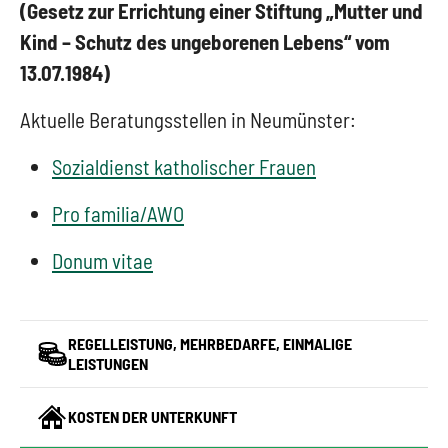
(Gesetz zur Errichtung einer Stiftung „Mutter und
Kind – Schutz des ungeborenen Lebens“ vom
13.07.1984)
Aktuelle Beratungsstellen in Neumünster:
Sozialdienst katholischer Frauen
Pro familia/AWO
Donum vitae
REGELLEISTUNG, MEHRBEDARFE, EINMALIGE
LEISTUNGEN
KOSTEN DER UNTERKUNFT