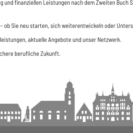
ng und finanziellen Leistungen nach dem Zweiten Buch So
 – ob Sie neu starten, sich weiterentwickeln oder Unter
tleistungen, aktuelle Angebote und unser Netzwerk.
chere berufliche Zukunft.