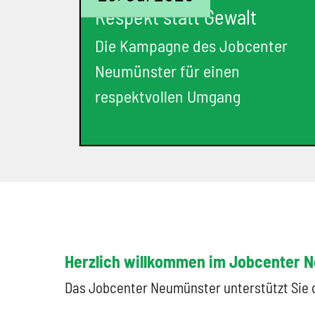
Respekt statt Gewalt
Die Kampagne des Jobcenter
Neumünster für einen
respektvollen Umgang
Herzlich willkommen im Jobcenter 
Das Jobcenter Neumünster unterstützt Sie d