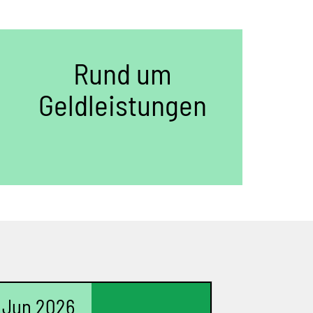
Rund um
Geldleistungen
. Jun 2026