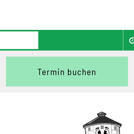
Termin buchen