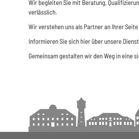
Wir begleiten Sie mit Beratung, Qualifizieru
verlässlich.
Wir verstehen uns als Partner an Ihrer Seite
Informieren Sie sich hier über unsere Diens
Gemeinsam gestalten wir den Weg in eine si