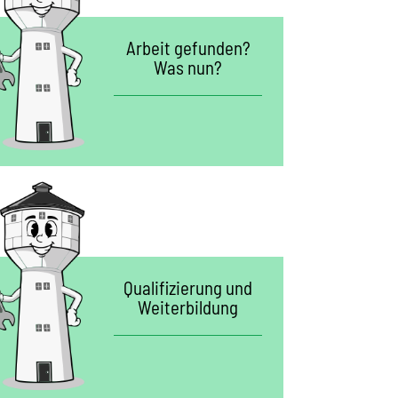
Arbeit gefunden?
Was nun?
Qualifizierung und
Weiterbildung