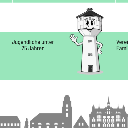
Jugendliche unter
Vere
25 Jahren
Fami