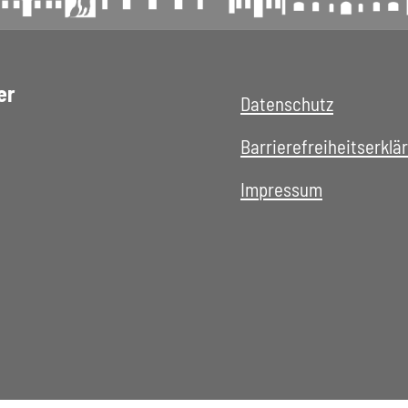
er
Datenschutz
Barrierefreiheitserklä
Impressum