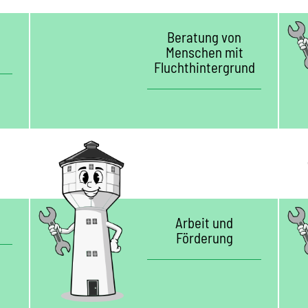
Beratung von
Menschen mit
Fluchthintergrund
Arbeit und
Förderung