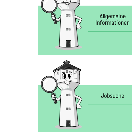
Allgemeine
Informationen
Jobsuche