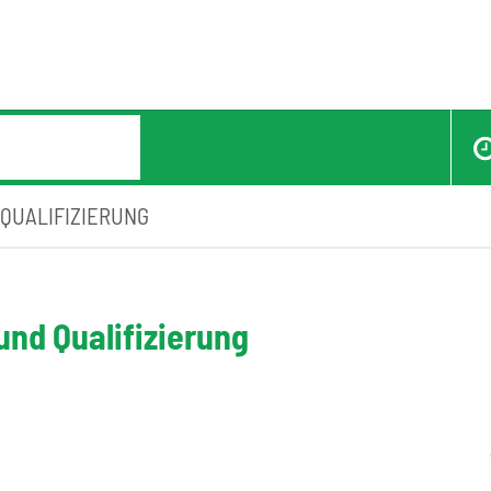
 QUALIFIZIERUNG
und Qualifizierung