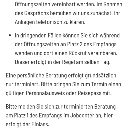
Öffnungszeiten vereinbart werden. Im Rahmen
des Gesprächs bemühen wir uns zunächst, Ihr
Anliegen telefonisch zu klären.
In dringenden Fällen können Sie sich während
der Öffnungszeiten an Platz 2 des Empfangs
wenden und dort einen Rückruf vereinbaren.
Dieser erfolgt in der Regel am selben Tag.
Eine persönliche Beratung erfolgt grundsätzlich
nur terminiert. Bitte bringen Sie zum Termin einen
gültigen Personalausweis oder Reisepass mit.
Bitte melden Sie sich zur terminierten Beratung
am Platz 1 des Empfangs im Jobcenter an, hier
erfolgt der Einlass.