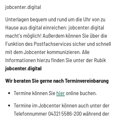
jobcenter.digital
Unterlagen bequem und rund um die Uhr von zu
Hause aus digital einreichen: jobcenter.digital
macht's möglich! Außerdem können Sie über die
Funktion des Postfachservices sicher und schnell
mit dem Jobcenter kommunizieren. Alle
Informationen hierzu finden Sie unter der Rubik
jobcenter.digital
Wir beraten Sie gerne nach Terminvereinbarung
Termine können Sie
hier
online buchen.
Termine im Jobcenter können auch unter der
Telefonnummer 04321 5586-200 während der