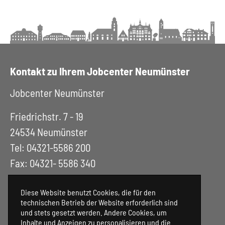
Kontakt zu Ihrem Jobcenter Neumünster
Jobcenter Neumünster
Friedrichstr. 7 - 19
24534 Neumünster
Tel: 04321-5586 200
Fax: 04321- 5586 340
Diese Website benutzt Cookies, die für den
technischen Betrieb der Website erforderlich sind
und stets gesetzt werden. Andere Cookies, um
Inhalte und Anzeigen zu personalisieren und die