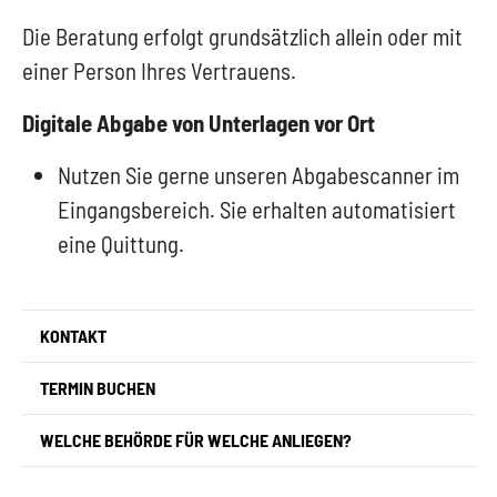
Die Beratung erfolgt grundsätzlich allein oder mit
einer Person Ihres Vertrauens.
Digitale Abgabe von Unterlagen vor Ort
Nutzen Sie gerne unseren Abgabescanner im
Eingangsbereich. Sie erhalten automatisiert
eine Quittung.
KONTAKT
TERMIN BUCHEN
WELCHE BEHÖRDE FÜR WELCHE ANLIEGEN?