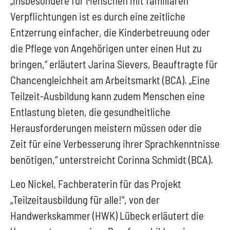
„Insbesondere für Menschen mit familiären
Verpflichtungen ist es durch eine zeitliche
Entzerrung einfacher, die Kinderbetreuung oder
die Pflege von Angehörigen unter einen Hut zu
bringen,“ erläutert Jarina Sievers, Beauftragte für
Chancengleichheit am Arbeitsmarkt (BCA). „Eine
Teilzeit-Ausbildung kann zudem Menschen eine
Entlastung bieten, die gesundheitliche
Herausforderungen meistern müssen oder die
Zeit für eine Verbesserung ihrer Sprachkenntnisse
benötigen,“ unterstreicht Corinna Schmidt (BCA).
Leo Nickel, Fachberaterin für das Projekt
„Teilzeitausbildung für alle!“, von der
Handwerkskammer (HWK) Lübeck erläutert die