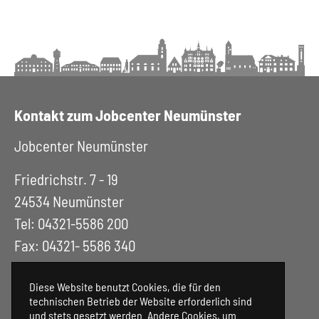
Kontakt zum Jobcenter Neumünster
Jobcenter Neumünster
Friedrichstr. 7 - 19
24534 Neumünster
Tel: 04321-5586 200
Fax: 04321- 5586 340
Diese Website benutzt Cookies, die für den
technischen Betrieb der Website erforderlich sind
und stets gesetzt werden. Andere Cookies, um