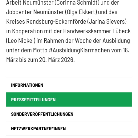
Arbeit Neumünster (Corinna Schmidt) und der
Jobcenter Neumünster (Olga Ekkert) und des
Kreises Rendsburg-Eckernförde (Jarina Sievers)
in Kooperation mit der Handwerkskammer Lübeck
(Leo Nickel) im Rahmen der Woche der Ausbildung
unter dem Motto #AusbildungKlarmachen vom 16.
März bis zum 20. März 2026.
INFORMATIONEN
(CURRENT)
PRESSEMITTEILUNGEN
SONDERVERÖFFENTLICHUNGEN
NETZWERKPARTNER*INNEN