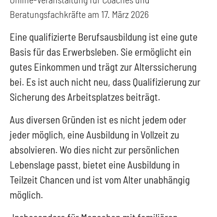
Beratungsfachkräfte am 17. März 2026
Eine qualifizierte Berufsausbildung ist eine gute
Basis für das Erwerbsleben. Sie ermöglicht ein
gutes Einkommen und trägt zur Alterssicherung
bei. Es ist auch nicht neu, dass Qualifizierung zur
Sicherung des Arbeitsplatzes beiträgt.
Aus diversen Gründen ist es nicht jedem oder
jeder möglich, eine Ausbildung in Vollzeit zu
absolvieren. Wo dies nicht zur persönlichen
Lebenslage passt, bietet eine Ausbildung in
Teilzeit Chancen und ist vom Alter unabhängig
möglich.