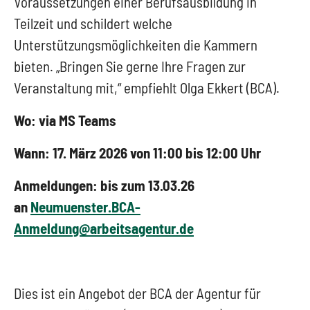
Voraussetzungen einer Berufsausbildung in
Teilzeit und schildert welche
Unterstützungsmöglichkeiten die Kammern
bieten. „Bringen Sie gerne Ihre Fragen zur
Veranstaltung mit,“ empfiehlt Olga Ekkert (BCA).
Wo: via MS Teams
Wann: 17. März 2026 von 11:00 bis 12:00 Uhr
Anmeldungen: bis zum 13.03.26
an
Neumuenster.BCA-
Anmeldung@arbeitsagentur.de
Dies ist ein Angebot der BCA der Agentur für